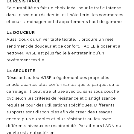
La RESISTANCE
Sa durabilité en fait un choix idéal pour le trafic intense
dans le secteur résidentiel et l’hôtellerie, les commerces
et pour l’aménagement d’appartements haut de gamme.
La DOUCEUR
Aussi doux qu’un véritable textile, il procure un réel
sentiment de douceur et de confort. FACILE à poser et à
nettoyer, WISE est plus facile à entretenir qu’un
revêtement textile.
La SECURITE
Résistant au feu WISE a également des propriétés
antidérapantes plus performantes que le parquet ou le
carrelage. Il peut être utilisé avec ou sans sous couche
pvc selon les critères de résistance et d’antiglissance
requis et pour des utilisations spécifiques. Différents
supports sont disponibles afin de créer des tissages
encore plus durables et plus résistants au feu avec
différents niveaux de respirabilité. Par ailleurs l’ADN du
vinyle est antibactérien.