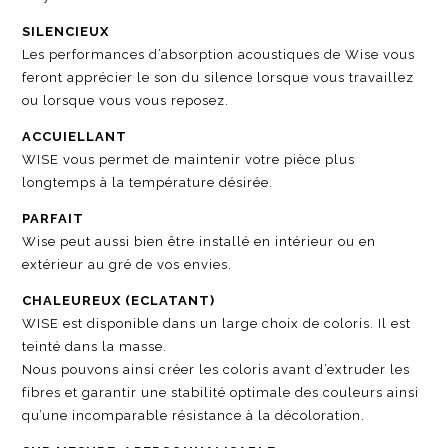
SILENCIEUX
Les performances d’absorption acoustiques de Wise vous
feront apprécier le son du silence lorsque vous travaillez
ou lorsque vous vous reposez.
ACCUIELLANT
WISE vous permet de maintenir votre pièce plus
longtemps à la température désirée.
PARFAIT
Wise peut aussi bien être installé en intérieur ou en
extérieur au gré de vos envies.
CHALEUREUX (ECLATANT)
WISE est disponible dans un large choix de coloris. Il est
teinté dans la masse.
Nous pouvons ainsi créer les coloris avant d’extruder les
fibres et garantir une stabilité optimale des couleurs ainsi
qu’une incomparable résistance à la décoloration.