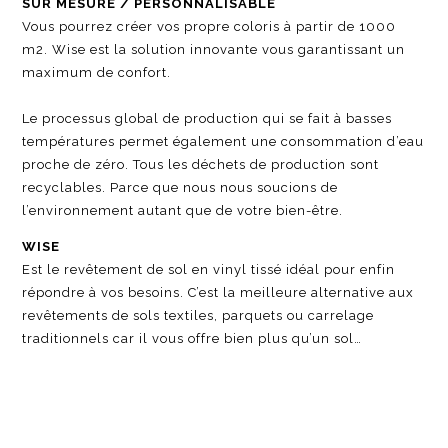
SUR MESURE / PERSONNALISABLE
Vous pourrez créer vos propre coloris à partir de 1000
m2. Wise est la solution innovante vous garantissant un
maximum de confort.
Le processus global de production qui se fait à basses
températures permet également une consommation d’eau
proche de zéro. Tous les déchets de production sont
recyclables. Parce que nous nous soucions de
l’environnement autant que de votre bien-être.
WISE
Est le revêtement de sol en vinyl tissé idéal pour enfin
répondre à vos besoins. C’est la meilleure alternative aux
revêtements de sols textiles, parquets ou carrelage
traditionnels car il vous offre bien plus qu’un sol…