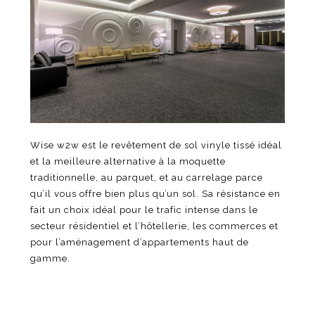
Wise w2w est le revêtement de sol vinyle tissé idéal
et la meilleure alternative à la moquette
traditionnelle, au parquet, et au carrelage parce
qu’il vous offre bien plus qu’un sol. Sa résistance en
fait un choix idéal pour le trafic intense dans le
secteur résidentiel et l’hôtellerie, les commerces et
pour l’aménagement d’appartements haut de
gamme.